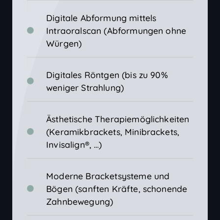
Digitale Abformung mittels
Intraoralscan (Abformungen ohne
Würgen)
Digitales Röntgen (bis zu 90%
weniger Strahlung)
Ästhetische Therapiemöglichkeiten
(Keramikbrackets, Minibrackets,
Invisalign®, …)
Moderne Bracketsysteme und
Bögen (sanften Kräfte, schonende
Zahnbewegung)