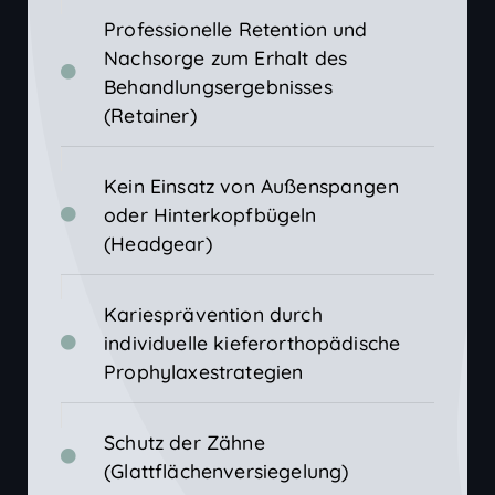
Professionelle Retention und
Nachsorge zum Erhalt des
Behandlungsergebnisses
(Retainer)
Kein Einsatz von Außenspangen
oder Hinterkopfbügeln
(Headgear)
Kariesprävention durch
individuelle kieferorthopädische
Prophylaxestrategien
Schutz der Zähne
(Glattflächenversiegelung)