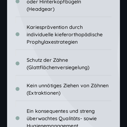
oder Hinterkopfbügeln
(Headgear)
Kariesprävention durch
individuelle kieferorthopädische
Prophylaxestrategien
Schutz der Zähne
(Glattflächenversiegelung)
Kein unnötiges Ziehen von Zähnen
(Extraktionen)
Ein konsequentes und streng
überwachtes Qualitäts- sowie
Hygienemanagement