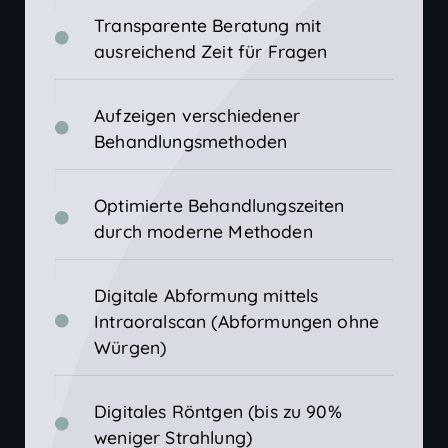
Transparente Beratung mit
ausreichend Zeit für Fragen
Aufzeigen verschiedener
Behandlungsmethoden
Optimierte Behandlungszeiten
durch moderne Methoden
Digitale Abformung mittels
Intraoralscan (Abformungen ohne
Würgen)
Digitales Röntgen (bis zu 90%
weniger Strahlung)