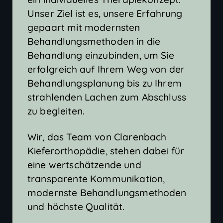
Unser Ziel ist es, unsere Erfahrung
gepaart mit modernsten
Behandlungsmethoden in die
Behandlung einzubinden, um Sie
erfolgreich auf Ihrem Weg von der
Behandlungsplanung bis zu Ihrem
strahlenden Lachen zum Abschluss
zu begleiten.
Wir, das Team von Clarenbach
Kieferorthopädie, stehen dabei für
eine wertschätzende und
transparente Kommunikation,
modernste Behandlungsmethoden
und höchste Qualität.