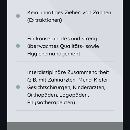
Kein unnötiges Ziehen von Zähnen
(Extraktionen)
Ein konsequentes und streng
überwachtes Qualitäts- sowie
Hygienemanagement
Interdisziplinäre Zusammenarbeit
(z.B. mit Zahnärzten, Mund-Kiefer-
Gesichtschirurgen, Kinderärzten,
Orthopäden, Logopäden,
Physiotherapeuten)