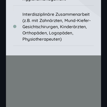
Interdisziplinäre Zusammenarbeit
(z.B. mit Zahnärzten, Mund-Kiefer-
Gesichtschirurgen, Kinderärzten,
Orthopäden, Logopäden,
Physiotherapeuten)