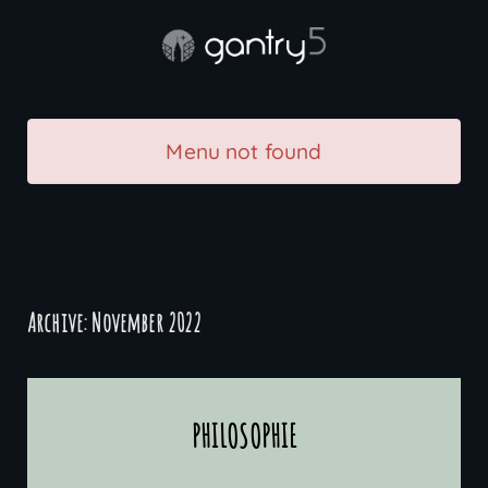
Menu not found
Archive: November 2022
PHILOSOPHIE