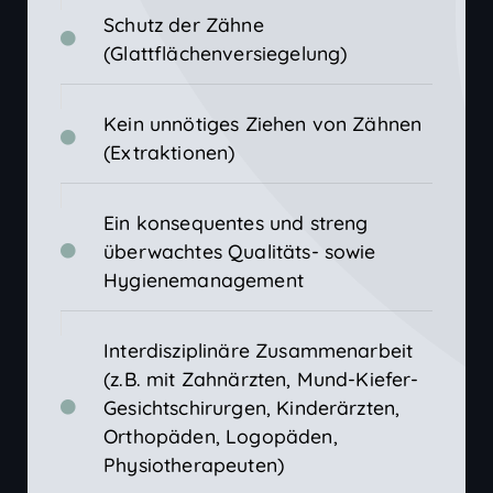
Schutz der Zähne
(Glattflächenversiegelung)
Kein unnötiges Ziehen von Zähnen
(Extraktionen)
Ein konsequentes und streng
überwachtes Qualitäts- sowie
Hygienemanagement
Interdisziplinäre Zusammenarbeit
(z.B. mit Zahnärzten, Mund-Kiefer-
Gesichtschirurgen, Kinderärzten,
Orthopäden, Logopäden,
Physiotherapeuten)