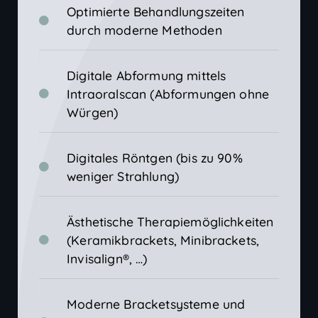
Optimierte Behandlungszeiten
durch moderne Methoden
Digitale Abformung mittels
Intraoralscan (Abformungen ohne
Würgen)
Digitales Röntgen (bis zu 90%
weniger Strahlung)
Ästhetische Therapiemöglichkeiten
(Keramikbrackets, Minibrackets,
Invisalign®, …)
Moderne Bracketsysteme und