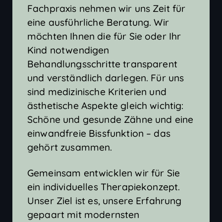
Fachpraxis nehmen wir uns Zeit für
eine ausführliche Beratung. Wir
möchten Ihnen die für Sie oder Ihr
Kind notwendigen
Behandlungsschritte transparent
und verständlich darlegen. Für uns
sind medizinische Kriterien und
ästhetische Aspekte gleich wichtig:
Schöne und gesunde Zähne und eine
einwandfreie Bissfunktion – das
gehört zusammen.
Gemeinsam entwicklen wir für Sie
ein individuelles Therapiekonzept.
Unser Ziel ist es, unsere Erfahrung
gepaart mit modernsten