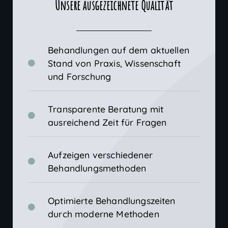
Unsere ausgezeichnete Qualität
Behandlungen auf dem aktuellen
Stand von Praxis, Wissenschaft
und Forschung
Transparente Beratung mit
ausreichend Zeit für Fragen
Aufzeigen verschiedener
Behandlungsmethoden
Optimierte Behandlungszeiten
durch moderne Methoden