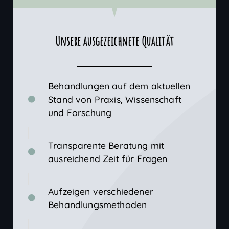
Unsere ausgezeichnete Qualität
Behandlungen auf dem aktuellen
Stand von Praxis, Wissenschaft
und Forschung
Transparente Beratung mit
ausreichend Zeit für Fragen
Aufzeigen verschiedener
Behandlungsmethoden