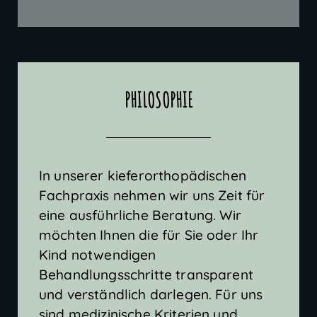
PHILOSOPHIE
In unserer kieferorthopädischen
Fachpraxis nehmen wir uns Zeit für
eine ausführliche Beratung. Wir
möchten Ihnen die für Sie oder Ihr
Kind notwendigen
Behandlungsschritte transparent
und verständlich darlegen. Für uns
sind medizinische Kriterien und