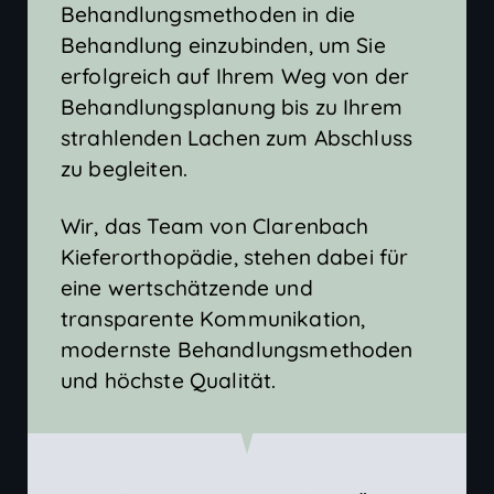
Behandlungsmethoden in die
Behandlung einzubinden, um Sie
erfolgreich auf Ihrem Weg von der
Behandlungsplanung bis zu Ihrem
strahlenden Lachen zum Abschluss
zu begleiten.
Wir, das Team von Clarenbach
Kieferorthopädie, stehen dabei für
eine wertschätzende und
transparente Kommunikation,
modernste Behandlungsmethoden
und höchste Qualität.