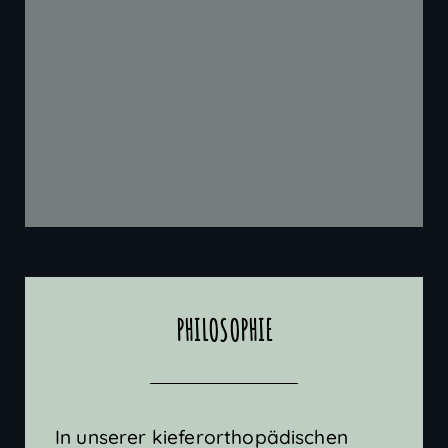
PHILOSOPHIE
In unserer kieferorthopädischen