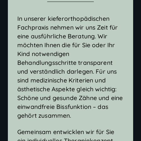
In unserer kieferorthopädischen
Fachpraxis nehmen wir uns Zeit für
eine ausführliche Beratung. Wir
möchten Ihnen die für Sie oder Ihr
Kind notwendigen
Behandlungsschritte transparent
und verständlich darlegen. Für uns
sind medizinische Kriterien und
ästhetische Aspekte gleich wichtig:
Schöne und gesunde Zähne und eine
einwandfreie Bissfunktion – das
gehört zusammen.
Gemeinsam entwicklen wir für Sie
ein individuelles Therapiekonzept.