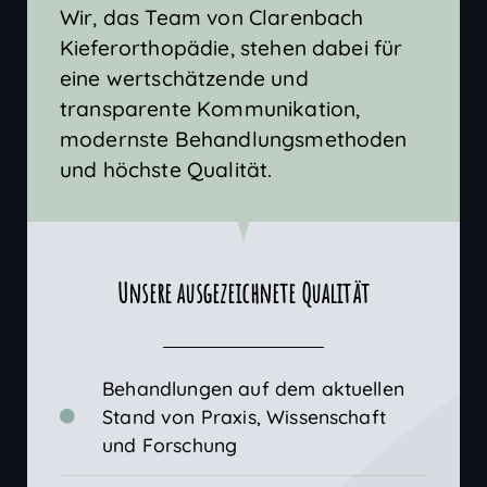
Wir, das Team von Clarenbach
Kieferorthopädie, stehen dabei für
eine wertschätzende und
transparente Kommunikation,
modernste Behandlungsmethoden
und höchste Qualität.
Unsere ausgezeichnete Qualität
Behandlungen auf dem aktuellen
Stand von Praxis, Wissenschaft
und Forschung