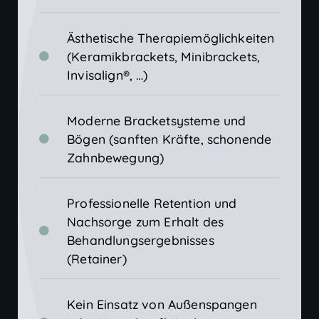
Ästhetische Therapiemöglichkeiten
(Keramikbrackets, Minibrackets,
Invisalign®, …)
Moderne Bracketsysteme und
Bögen (sanften Kräfte, schonende
Zahnbewegung)
Professionelle Retention und
Nachsorge zum Erhalt des
Behandlungsergebnisses
(Retainer)
Kein Einsatz von Außenspangen