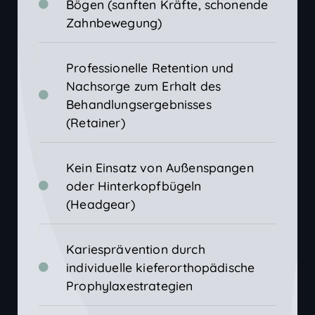
Bögen (sanften Kräfte, schonende
Zahnbewegung)
Professionelle Retention und
Nachsorge zum Erhalt des
Behandlungsergebnisses
(Retainer)
Kein Einsatz von Außenspangen
oder Hinterkopfbügeln
(Headgear)
Kariesprävention durch
individuelle kieferorthopädische
Prophylaxestrategien