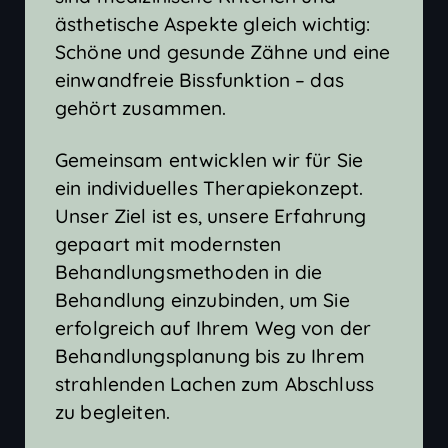
ästhetische Aspekte gleich wichtig:
Schöne und gesunde Zähne und eine
einwandfreie Bissfunktion – das
gehört zusammen.
Gemeinsam entwicklen wir für Sie
ein individuelles Therapiekonzept.
Unser Ziel ist es, unsere Erfahrung
gepaart mit modernsten
Behandlungsmethoden in die
Behandlung einzubinden, um Sie
erfolgreich auf Ihrem Weg von der
Behandlungsplanung bis zu Ihrem
strahlenden Lachen zum Abschluss
zu begleiten.