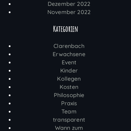
Dezember 2022
November 2022
Kategorien
Clarenbach
Erwachsene
Event
Kinder
Kollegen
Kosten
Philosophie
Praxis
Team
transparent
Wann zum