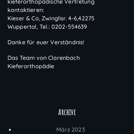
kieferorthopädische Vertretung
kontaktieren:
Kieser & Co, Zwinglisr. 4-6,42275
Wuppertal, Tel.: 0202-554639
Danke für euer Verständnis!
Das Team von Clarenbach
Kieferorthopädie
Archive
März 2023